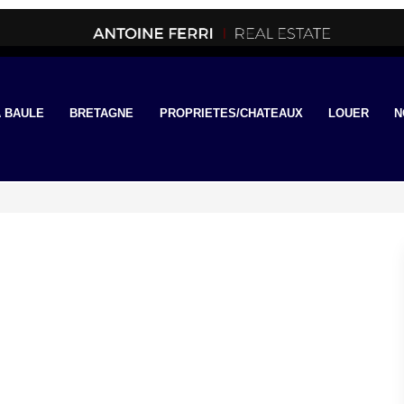
 BAULE
BRETAGNE
PROPRIETES/CHATEAUX
LOUER
N