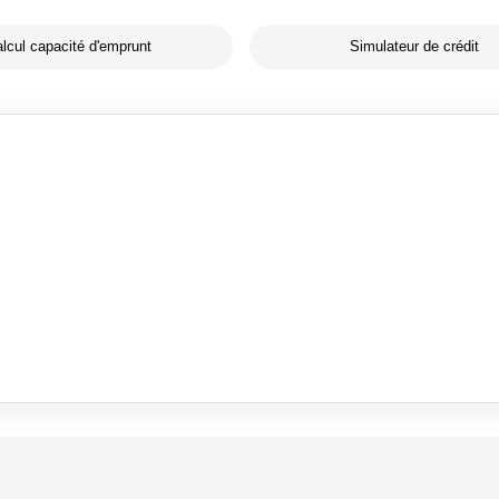
lcul capacité d'emprunt
Simulateur de crédit