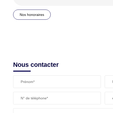
Nos honoraires
Nous contacter
Prénom*
N° de téléphone*