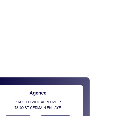
Agence
7 RUE DU VIEIL ABREUVOIR
78100
ST GERMAIN EN LAYE