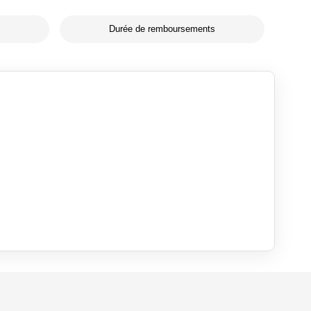
Durée de remboursements