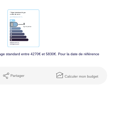
ge standard entre 4270€ et 5830€. Pour la date de référence
Partager
Calculer mon budget