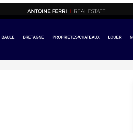
 BAULE
BRETAGNE
PROPRIETES/CHATEAUX
LOUER
N