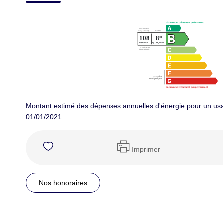
Montant estimé des dépenses annuelles d'énergie pour un usa
01/01/2021.
Imprimer
Nos honoraires