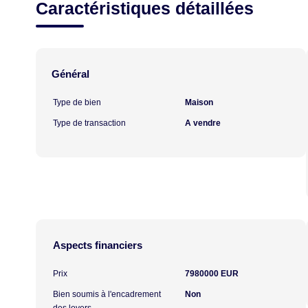
Caractéristiques détaillées
Général
Type de bien
Maison
Type de transaction
A vendre
Aspects financiers
Prix
7980000 EUR
Bien soumis à l'encadrement
Non