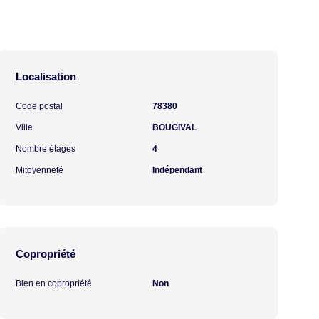
Localisation
Code postal
78380
Ville
BOUGIVAL
Nombre étages
4
Mitoyenneté
Indépendant
Copropriété
Bien en copropriété
Non