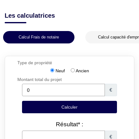
Les calculatrices
Calcul Frais de notaire
Calcul capacité d'empr