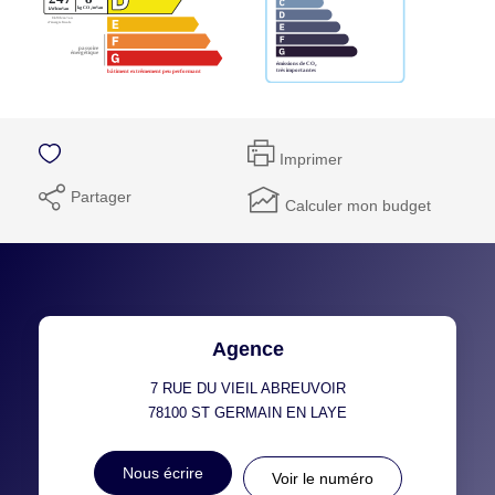
Imprimer
Partager
Calculer mon budget
Agence
7 RUE DU VIEIL ABREUVOIR
78100
ST GERMAIN EN LAYE
Nous écrire
Voir le numéro