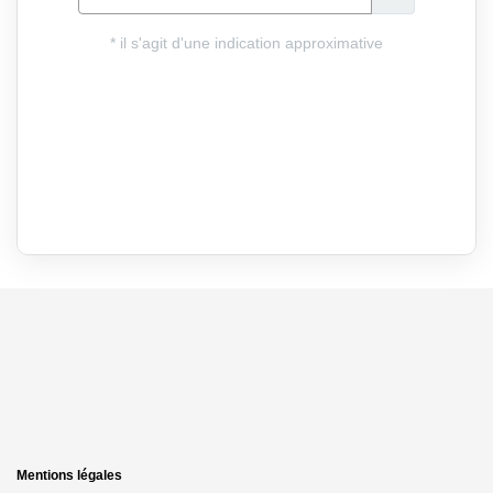
Mentions légales