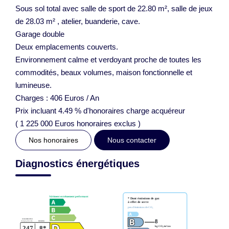
Sous sol total avec salle de sport de 22.80 m², salle de jeux
de 28.03 m² , atelier, buanderie, cave.
Garage double
Deux emplacements couverts.
Environnement calme et verdoyant proche de toutes les
commodités, beaux volumes, maison fonctionnelle et
lumineuse.
Charges : 406 Euros / An
Prix incluant 4.49 % d'honoraires charge acquéreur
( 1 225 000 Euros honoraires exclus )
Nos honoraires
Nous contacter
Diagnostics énergétiques