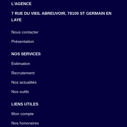
L'AGENCE
7 RUE DU VIEIL ABREUVOIR, 78100 ST GERMAIN EN
LAYE
Nous contacter
Présentation
NOS SERVICES
Estimation
Recrutement
Nos actualités
Nos outils
LIENS UTILES
Mon compte
Nos honoraires