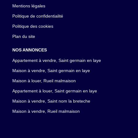
Mentions légales
Politique de confidentialité
Politique des cookies
Plan du site
NOS ANNONCES
Appartement à vendre, Saint germain en laye
Maison à vendre, Saint germain en laye
Maison à louer, Rueil malmaison
Appartement à louer, Saint germain en laye
Maison à vendre, Saint nom la breteche
Maison à vendre, Rueil malmaison