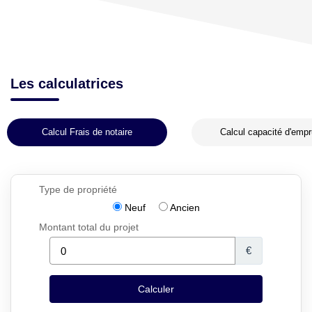
Les calculatrices
Calcul Frais de notaire
Calcul capacité d'empr