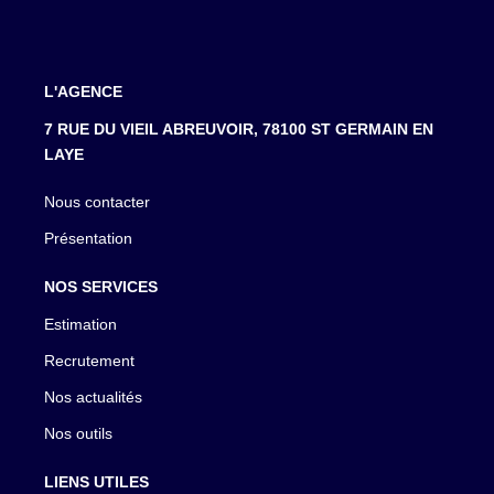
L'AGENCE
7 RUE DU VIEIL ABREUVOIR, 78100 ST GERMAIN EN
LAYE
Nous contacter
Présentation
NOS SERVICES
Estimation
Recrutement
Nos actualités
Nos outils
LIENS UTILES