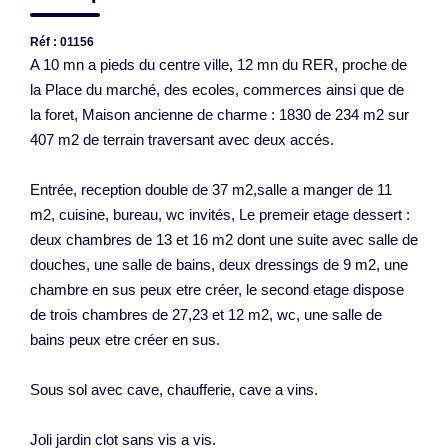
Réf : 01156
A 10 mn a pieds du centre ville, 12 mn du RER, proche de
la Place du marché, des ecoles, commerces ainsi que de
la foret, Maison ancienne de charme : 1830 de 234 m2 sur
407 m2 de terrain traversant avec deux accés.
Entrée, reception double de 37 m2,salle a manger de 11
m2, cuisine, bureau, wc invités, Le premeir etage dessert :
deux chambres de 13 et 16 m2 dont une suite avec salle de
douches, une salle de bains, deux dressings de 9 m2, une
chambre en sus peux etre créer, le second etage dispose
de trois chambres de 27,23 et 12 m2, wc, une salle de
bains peux etre créer en sus.
Sous sol avec cave, chaufferie, cave a vins.
Joli jardin clot sans vis a vis.