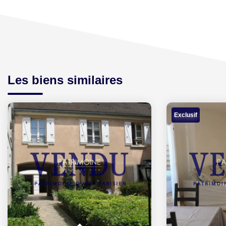
Les biens similaires
Exclusif