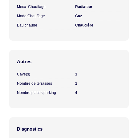
Méca. Chauffage
Radiateur
Mode Chauffage
Gaz
Eau chaude
Chaudière
Autres
Cave(s)
1
Nombre de terrasses
1
Nombre places parking
4
Diagnostics