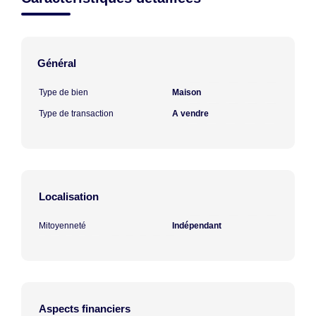
Général
Type de bien
Maison
Type de transaction
A vendre
Localisation
Mitoyenneté
Indépendant
Aspects financiers