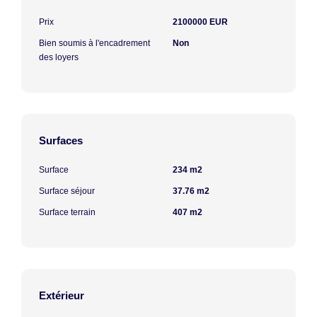
Prix
2100000 EUR
Bien soumis à l'encadrement
Non
des loyers
Surfaces
Surface
234 m2
Surface séjour
37.76 m2
Surface terrain
407 m2
Extérieur