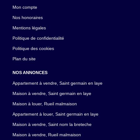
Mon compte
Nos honoraires
Mentions légales
Politique de confidentialité
Politique des cookies
Plan du site
NOS ANNONCES
Appartement à vendre, Saint germain en laye
Maison à vendre, Saint germain en laye
Maison à louer, Rueil malmaison
Appartement à louer, Saint germain en laye
Maison à vendre, Saint nom la breteche
Maison à vendre, Rueil malmaison