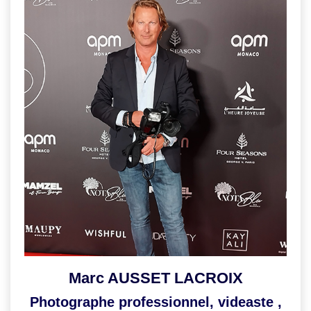
Marc AUSSET LACROIX
Photographe professionnel, videaste ,