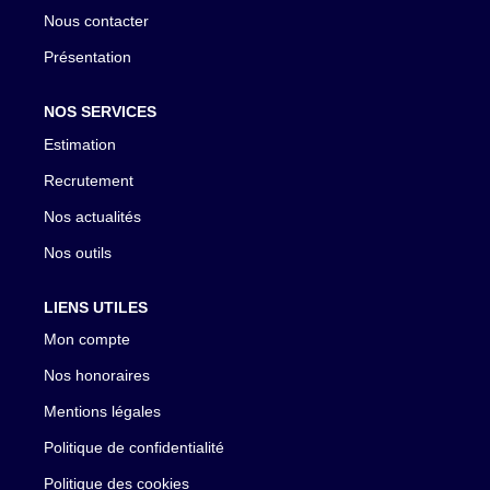
Nous contacter
Présentation
NOS SERVICES
Estimation
Recrutement
Nos actualités
Nos outils
LIENS UTILES
Mon compte
Nos honoraires
Mentions légales
Politique de confidentialité
Politique des cookies