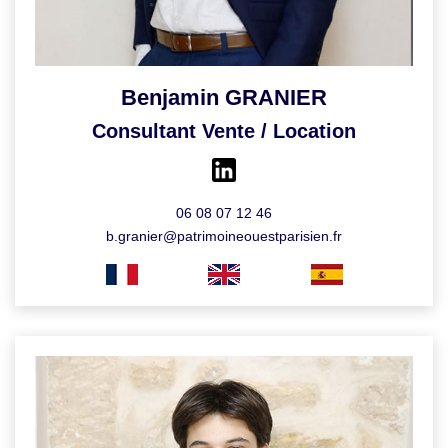
Benjamin GRANIER
Consultant Vente / Location
06 08 07 12 46
b.granier@patrimoineouestparisien.fr