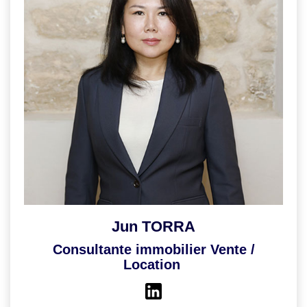
Jun TORRA
Consultante immobilier Vente /
Location