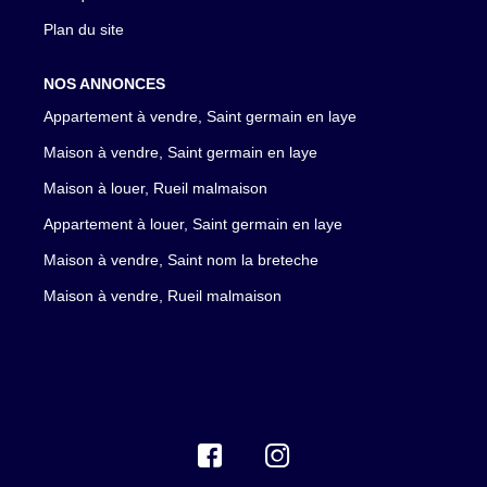
Plan du site
NOS ANNONCES
Appartement à vendre, Saint germain en laye
Maison à vendre, Saint germain en laye
Maison à louer, Rueil malmaison
Appartement à louer, Saint germain en laye
Maison à vendre, Saint nom la breteche
Maison à vendre, Rueil malmaison