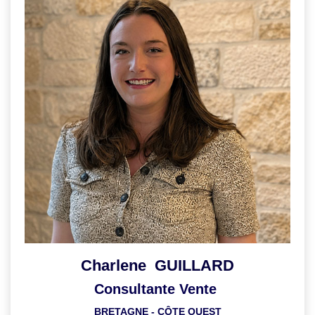
Charlene GUILLARD
Consultante Vente
BRETAGNE - CÔTE OUEST