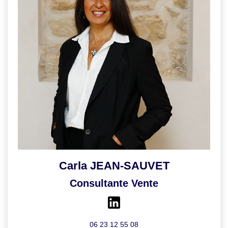
Carla JEAN-SAUVET
Consultante Vente
06 23 12 55 08