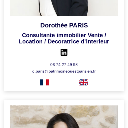
Dorothée PARIS
Consultante immobilier Vente /
Location / Decoratrice d’interieur
06 74 27 49 98
d.paris@patrimoineouestparisien.fr