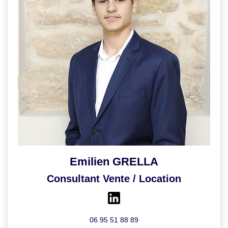
Emilien GRELLA
Consultant Vente / Location
06 95 51 88 89