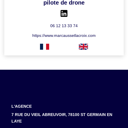
pilote de drone
06 12 13 33 74
https://www.marcaussetlacroix.com
L'AGENCE
7 RUE DU VIEIL ABREUVOIR, 78100 ST GERMAIN EN
LAYE