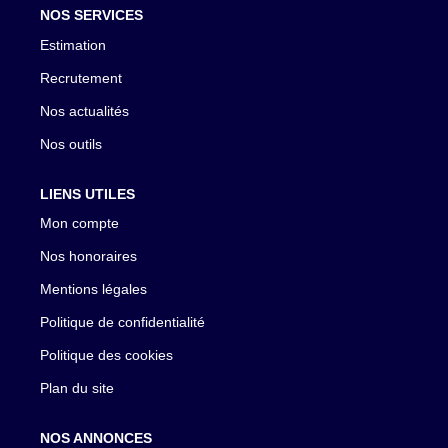
NOS SERVICES
Estimation
Recrutement
Nos actualités
Nos outils
LIENS UTILES
Mon compte
Nos honoraires
Mentions légales
Politique de confidentialité
Politique des cookies
Plan du site
NOS ANNONCES