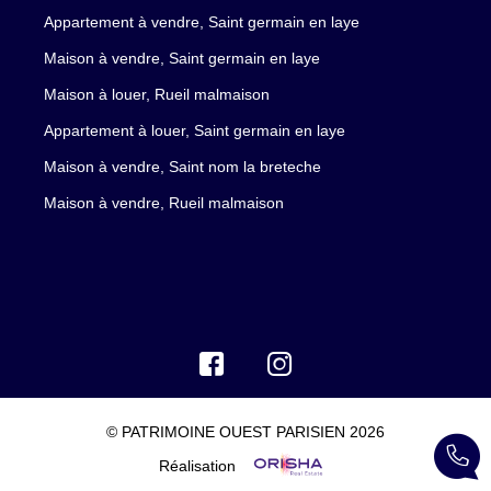
Appartement à vendre, Saint germain en laye
Maison à vendre, Saint germain en laye
Maison à louer, Rueil malmaison
Appartement à louer, Saint germain en laye
Maison à vendre, Saint nom la breteche
Maison à vendre, Rueil malmaison
© PATRIMOINE OUEST PARISIEN 2026
Réalisation