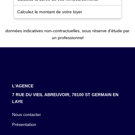
Calculez le montant de votre loyer
données indicatives non-contractuelles, sous réserve d'étude par
un professionnel
L'AGENCE
7 RUE DU VIEIL ABREUVOIR, 78100 ST GERMAIN EN
LAYE
Nous contacter
Présentation