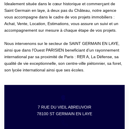
Idealement située dans le cœur historique et commerçant de
Saint Germain en laye, à deux pas du Château, notre agence
vous accompagne dans le cadre de vos projets immobiliers :
Achat, Vente, Location, Estimations, vous assure un suivi et un
accompagnement sur mesure à chaque étape de vos projets.
Nous intervenons sur le secteur de SAINT GERMAIN EN LAYE,
ainsi que dans l'Ouest PARISIEN beneficiant d’un rayonnement
international par sa proximité de Paris : RER A, La Défense, sa
qualité de vie exceptionnelle, son centre-ville piétonnier, sa foret,
son lycée international ainsi que ses écoles.
7 RUE DU VIEIL ABREUVOIR
78100 ST GERMAIN EN LAYE