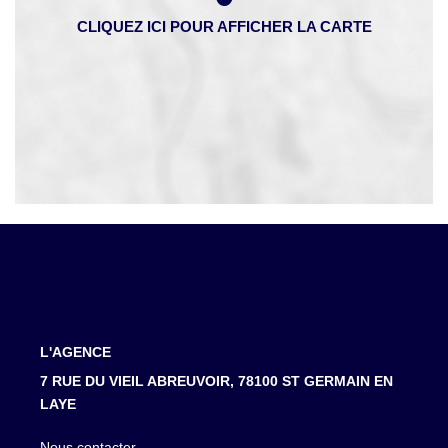
L'AGENCE
7 RUE DU VIEIL ABREUVOIR, 78100 ST GERMAIN EN
LAYE
Nous contacter