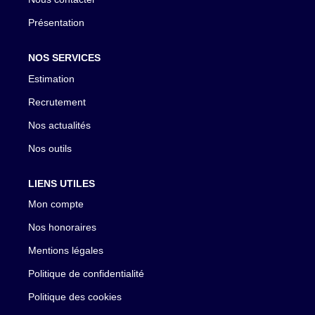
Présentation
NOS SERVICES
Estimation
Recrutement
Nos actualités
Nos outils
LIENS UTILES
Mon compte
Nos honoraires
Mentions légales
Politique de confidentialité
Politique des cookies