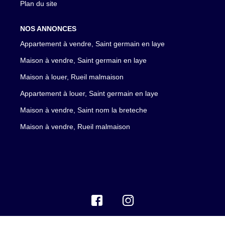
Plan du site
NOS ANNONCES
Appartement à vendre, Saint germain en laye
Maison à vendre, Saint germain en laye
Maison à louer, Rueil malmaison
Appartement à louer, Saint germain en laye
Maison à vendre, Saint nom la breteche
Maison à vendre, Rueil malmaison