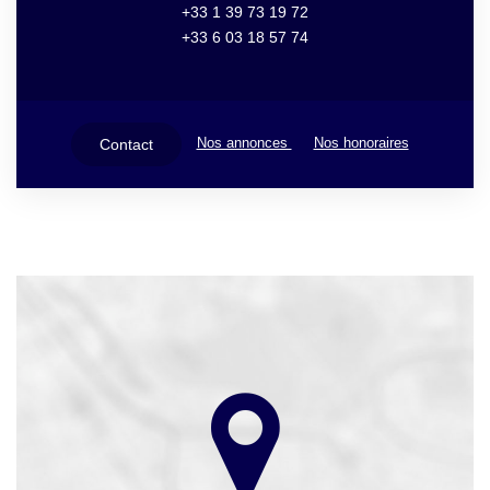
+33 1 39 73 19 72
+33 6 03 18 57 74
Nos annonces
Nos honoraires
Contact